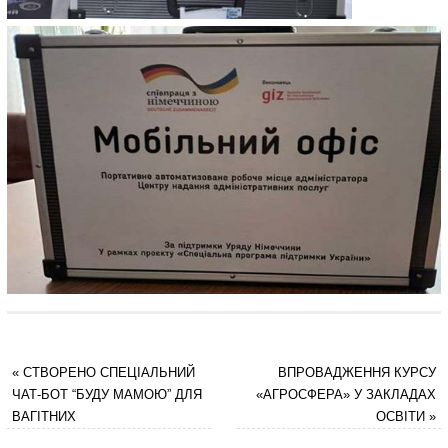
«
СТВОРЕНО СПЕЦІАЛЬНИЙ
ВПРОВАДЖЕННЯ КУРСУ
ЧАТ-БОТ “БУДУ МАМОЮ” ДЛЯ
«АГРОСФЕРА» У ЗАКЛАДАХ
ВАГІТНИХ
ОСВІТИ
»