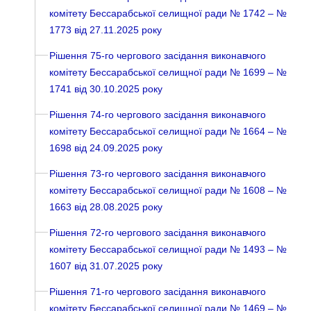
комітету Бессарабської селищної ради № 1742 – №
1773 від 27.11.2025 року
Рішення 75-го чергового засідання виконавчого
комітету Бессарабської селищної ради № 1699 – №
1741 від 30.10.2025 року
Рішення 74-го чергового засідання виконавчого
комітету Бессарабської селищної ради № 1664 – №
1698 від 24.09.2025 року
Рішення 73-го чергового засідання виконавчого
комітету Бессарабської селищної ради № 1608 – №
1663 від 28.08.2025 року
Рішення 72-го чергового засідання виконавчого
комітету Бессарабської селищної ради № 1493 – №
1607 від 31.07.2025 року
Рішення 71-го чергового засідання виконавчого
комітету Бессарабської селищної ради № 1469 – №