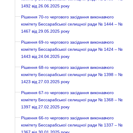
1492 від 26.06.2025 року
Рішення 70-го чергового засідання виконавчого
комітету Бессарабської селищної ради № 1444 – №
1467 від 29.05.2025 року
Рішення 69-го чергового засідання виконавчого
комітету Бессарабської селищної ради № 1424 – №
1443 від 24.04.2025 року
Рішення 68-го чергового засідання виконавчого
комітету Бессарабської селищної ради № 1398 – №
1423 від 27.03.2025 року
Рішення 67-го чергового засідання виконавчого
комітету Бессарабської селищної ради № 1368 – №
1397 від 27.02.2025 року
Рішення 66-го чергового засідання виконавчого
комітету Бессарабської селищної ради № 1337 – №
1367 від 30.01.2025 року