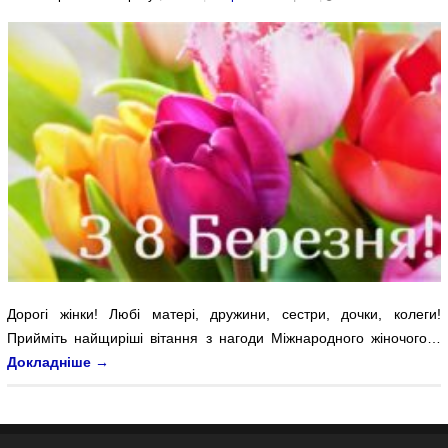
Дорогі жінки! Любі матері, дружини, сестри, дочки, колеги!
Прийміть найщиріші вітання з нагоди Міжнародного жіночого…
Докладніше
→