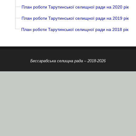
План роботи Тарутинської селищної ради на 2020 рік
План роботи Тарутинської селищної ради на 2019 рік
План роботи Тарутинської селищної ради на 2018 рік
Бессарабська селищна рада – 2018-2026