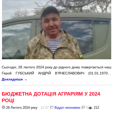
Сьогодні, 28 лютого 2024 року до рідного дому повертається наш
Герой ГУБСЬКИЙ АНДРІЙ В’ЯЧЕСЛАВОВИЧ (01.01.1970…
Докладніше
→
БЮДЖЕТНА ДОТАЦІЯ АГРАРІЯМ У 2024
РОЦІ
28 Лютого 2024 року
, 12:47
|
Відділ економіки
|
0
|
212