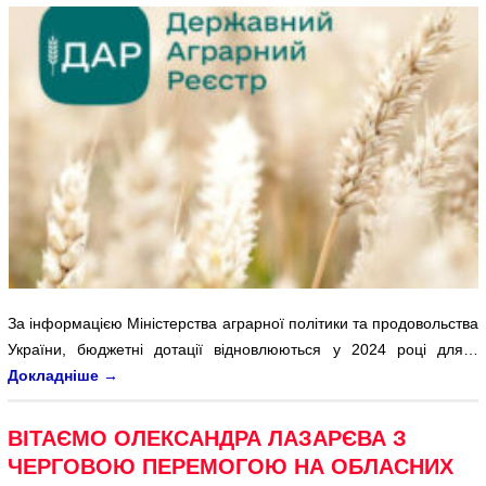
За інформацією Міністерства аграрної політики та продовольства
України, бюджетні дотації відновлюються у 2024 році для…
Докладніше
→
ВІТАЄМО ОЛЕКСАНДРА ЛАЗАРЄВА З
ЧЕРГОВОЮ ПЕРЕМОГОЮ НА ОБЛАСНИХ