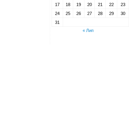
17
18
19
20
21
22
23
24
25
26
27
28
29
30
31
« Лип