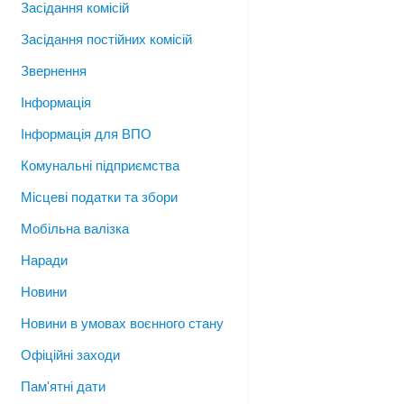
Засідання комісій
Засідання постійних комісій
Звернення
Інформація
Інформація для ВПО
Комунальні підприємства
Місцеві податки та збори
Мобільна валізка
Наради
Новини
Новини в умовах воєнного стану
Офіційні заходи
Пам'ятні дати