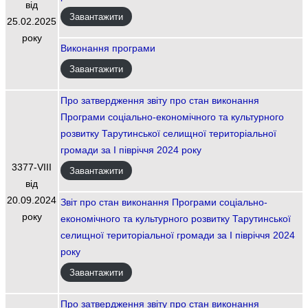
від
Завантажити
25.02.2025
року
Виконання програми
Завантажити
Про затвердження звіту про стан виконання
Програми соціально-економічного та культурного
розвитку Тарутинської селищної територіальної
громади за І півріччя 2024 року
3377-VIIІ
Завантажити
від
20.09.2024
Звіт про стан виконання Програми соціально-
року
економічного та культурного розвитку Тарутинської
селищної територіальної громади за І півріччя 2024
року
Завантажити
Про затвердження звіту про стан виконання