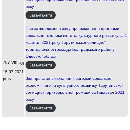
року
Завантажити
Про затвердження звіту про виконання програми
соціально- економічного та культурного розвитку за 1
квартал 2021 року Тарутинської селищної
територіальної громади Болградського району
Одеської області
707-VIII від
Завантажити
15.07.2021
Звіт про стан виконання Програми соціально-
року
економічного та культурного розвитку Тарутинської
селищної територіальної громади за І квартал 2021
року
Завантажити