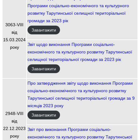
Програми соціально-економічного та культурного
розвитку Тарутинської селищної територіальної
громади за 2023 рік
3063-VIIІ
Завантажити
від
15.03.2024
Звіт щодо виконання Програми соціально-
року
економічного та культурного розвитку Тарутинської
селищної територіальної громади за 2023 рік
Завантажити
Про затвердження звіту щодо виконання Програми
соціально-економічного та культурного розвитку
Тарутинської селищної територіальної громади за 9
місяців 2023 року
2948-VIIІ
Завантажити
від
22.12.2023
Звіт про виконання Програми соціально-
року
економічного та культурного розвитку Тарутинської