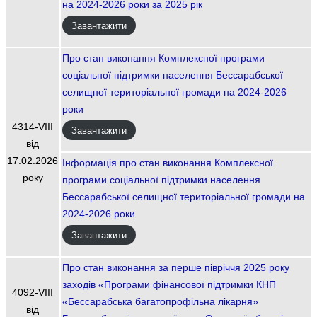
на 2024-2026 роки за 2025 рік
Завантажити
Про стан виконання Комплексної програми
соціальної підтримки населення Бессарабської
селищної територіальної громади на 2024-2026
роки
4314-VIIІ
Завантажити
від
17.02.2026
Інформація про стан виконання Комплексної
року
програми соціальної підтримки населення
Бессарабської селищної територіальної громади на
2024-2026 роки
Завантажити
Про стан виконання за перше півріччя 2025 року
заходів «Програми фінансової підтримки КНП
4092-VIІI
«Бессарабська багатопрофільна лікарня»
від