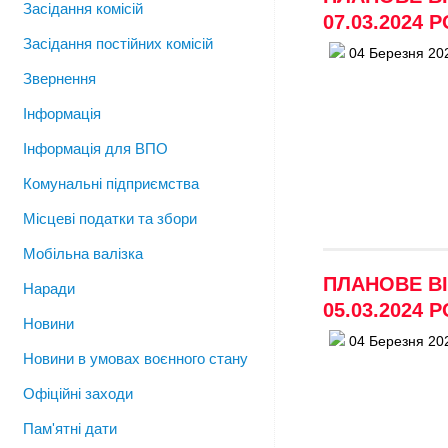
Засідання комісій
07.03.2024 Р
Засідання постійних комісій
04 Березня 20
Звернення
Інформація
Інформація для ВПО
Комунальні підприємства
Місцеві податки та збори
Мобільна валізка
ПЛАНОВЕ ВІ
Наради
05.03.2024 Р
Новини
04 Березня 20
Новини в умовах воєнного стану
Офіційні заходи
Пам'ятні дати