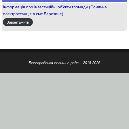
Інформація про інвестиційні об’єкти громади (Сонячна
електростанція в смт Березине)
Завантажити
Бессарабська селищна рада – 2018-2026