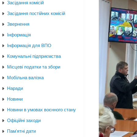
Засідання комісій
Засідання постійних комісій
Звернення
Інформація
Інформація для ВПО
Комунальні підприємства
Місцеві податки та збори
Мобільна валізка
Наради
Новини
Новини в умовах воєнного стану
Офіційні заходи
Пам'ятні дати