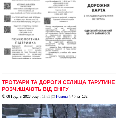
ТРОТУАРИ ТА ДОРОГИ СЕЛИЩА ТАРУТИНЕ
РОЗЧИЩАЮТЬ ВІД СНІГУ
08 Грудня 2023 року
, 11:51
|
Новини
|
0
|
132