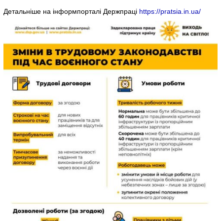
Детальніше на інформпорталі Держпраці
https://pratsia.in.ua/