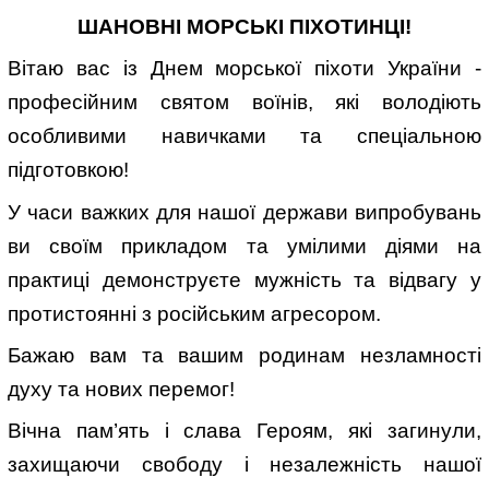
ШАНОВНІ МОРСЬКІ ПІХОТИНЦІ!
Вітаю вас із Днем морської піхоти України -
професійним святом воїнів, які володіють
особливими навичками та спеціальною
підготовкою!
У часи важких для нашої держави випробувань
ви своїм прикладом та умілими діями на
практиці демонструєте мужність та відвагу у
протистоянні з російським агресором.
Бажаю вам та вашим родинам незламності
духу та нових перемог!
Вічна пам’ять і слава Героям, які загинули,
захищаючи свободу і незалежність нашої