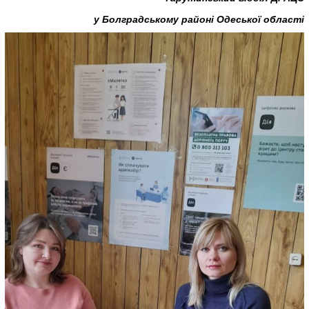
у Болградському районі Одеської області