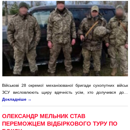
Військові 28 окремої механізованої бригади сухопутних військ
ЗСУ висловлюють щиру вдячність усім, хто долучився до…
Докладніше
→
ОЛЕКСАНДР МЕЛЬНИК СТАВ
ПЕРЕМОЖЦЕМ ВІДБІРКОВОГО ТУРУ ПО