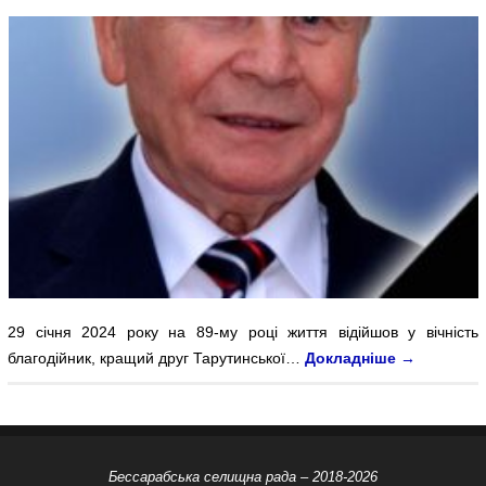
29 січня 2024 року на 89-му році життя відійшов у вічність
благодійник, кращий друг Тарутинської…
Докладніше
→
Бессарабська селищна рада – 2018-2026