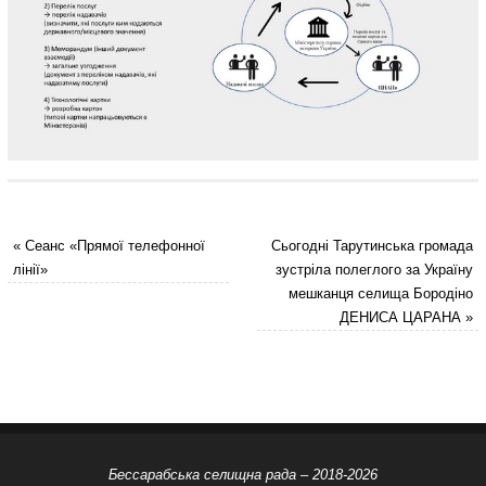
«
Сеанс «Прямої телефонної
Сьогодні Тарутинська громада
лінії»
зустріла полеглого за Україну
мешканця селища Бородіно
ДЕНИСА ЦАРАНА
»
Бессарабська селищна рада – 2018-2026