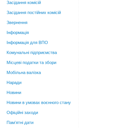
Засідання комісій
Засідання постійних комісій
Звернення
Інформація
Інформація для ВПО
Комунальні підприємства
Місцеві податки та збори
Мобільна валізка
Наради
Новини
Новини в умовах воєнного стану
Офіційні заходи
Пам'ятні дати