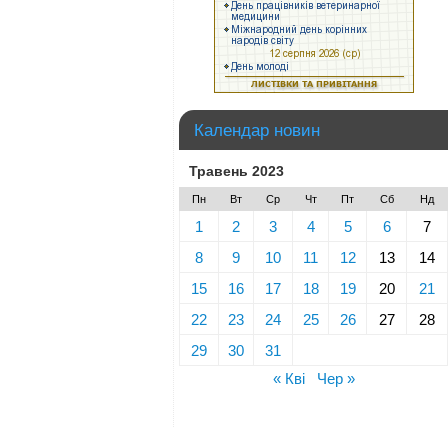
Календар новин
Травень 2023
Пн
Вт
Ср
Чт
Пт
Сб
Нд
1
2
3
4
5
6
7
8
9
10
11
12
13
14
15
16
17
18
19
20
21
22
23
24
25
26
27
28
29
30
31
« Кві
Чер »