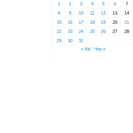
1
2
3
4
5
6
7
8
9
10
11
12
13
14
15
16
17
18
19
20
21
22
23
24
25
26
27
28
29
30
31
« Кві
Чер »