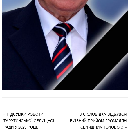
«
ПІДСУМКИ РОБОТИ
В С.СЛОБІДКА ВІДБУВСЯ
ТАРУТИНСЬКОЇ СЕЛИЩНОЇ
ВИЇЗНИЙ ПРИЙОМ ГРОМАДЯН
РАДИ У 2023 РОЦІ:
СЕЛИЩНИМ ГОЛОВОЮ
»