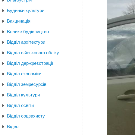
Будинки культури
Вакцинація
Велике будівництво
Відділ архітектури
Відділ військового обліку
Відділ держреєстрації
Відділ економіки
Відділ земресурсів
Відділ культури
Відділ освіти
Відділ соцзахисту
Відео