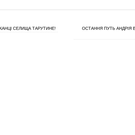
АНЦІ СЕЛИЩА ТАРУТИНЕ!
ОСТАННЯ ПУТЬ АНДРІЯ 