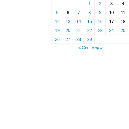
1
2
3
4
5
6
7
8
9
10
11
12
13
14
15
16
17
18
19
20
21
22
23
24
25
26
27
28
29
« Січ
Бер »