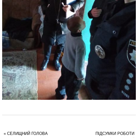
«
СЕЛИЩНИЙ ГОЛОВА
ПІДСУМКИ РОБОТИ