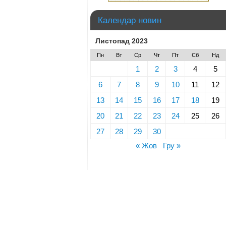
Календар новин
Листопад 2023
Пн
Вт
Ср
Чт
Пт
Сб
Нд
1
2
3
4
5
6
7
8
9
10
11
12
13
14
15
16
17
18
19
20
21
22
23
24
25
26
27
28
29
30
« Жов
Гру »