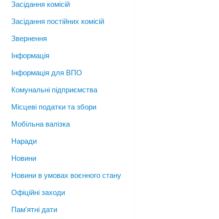
Засідання комісій
Засідання постійних комісій
Звернення
Інформація
Інформація для ВПО
Комунальні підприємства
Місцеві податки та збори
Мобільна валізка
Наради
Новини
Новини в умовах воєнного стану
Офіційні заходи
Пам'ятні дати