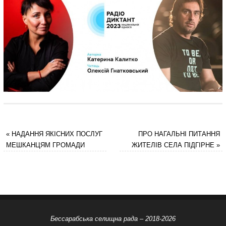
«
НАДАННЯ ЯКІСНИХ ПОСЛУГ
ПРО НАГАЛЬНІ ПИТАННЯ
МЕШКАНЦЯМ ГРОМАДИ
ЖИТЕЛІВ СЕЛА ПІДГІРНЕ
»
Бессарабська селищна рада – 2018-2026