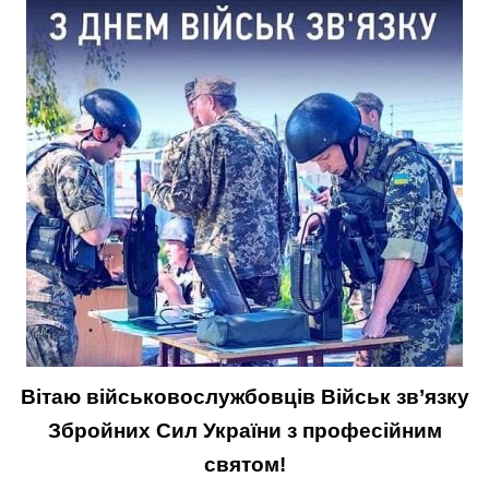
Вітаю військовослужбовців Військ зв’язку
Збройних Сил України з професійним
святом!