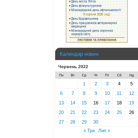
Календар новин
Червень 2022
Пн
Вт
Ср
Чт
Пт
Сб
Нд
1
2
3
4
5
6
7
8
9
10
11
12
13
14
15
16
17
18
19
20
21
22
23
24
25
26
27
28
29
30
« Тра
Лип »