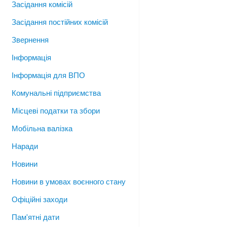
Засідання комісій
Засідання постійних комісій
Звернення
Інформація
Інформація для ВПО
Комунальні підприємства
Місцеві податки та збори
Мобільна валізка
Наради
Новини
Новини в умовах воєнного стану
Офіційні заходи
Пам'ятні дати