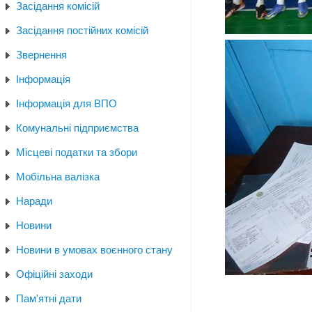
Засідання комісій
Засідання постійних комісій
Звернення
Інформація
Інформація для ВПО
Комунальні підприємства
Місцеві податки та збори
Мобільна валізка
Наради
Новини
Новини в умовах воєнного стану
Офіційні заходи
Пам'ятні дати