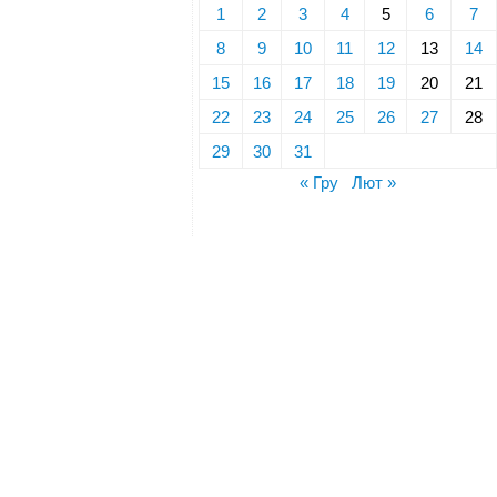
1
2
3
4
5
6
7
8
9
10
11
12
13
14
15
16
17
18
19
20
21
22
23
24
25
26
27
28
29
30
31
« Гру
Лют »