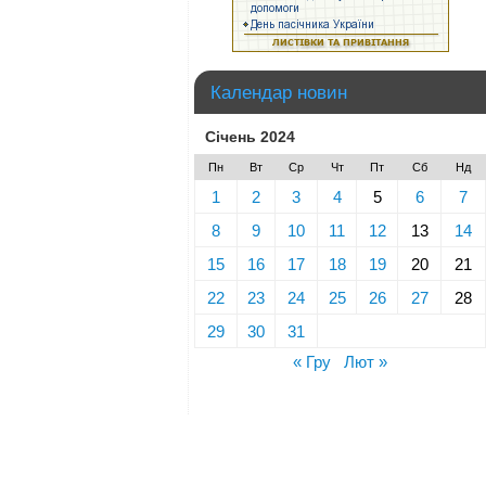
Календар новин
Січень 2024
Пн
Вт
Ср
Чт
Пт
Сб
Нд
1
2
3
4
5
6
7
8
9
10
11
12
13
14
15
16
17
18
19
20
21
22
23
24
25
26
27
28
29
30
31
« Гру
Лют »