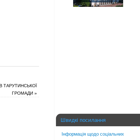
В ТАРУТИНСЬКОЇ
ГРОМАДИ
»
Швидкі посилання
Інформація щодо соціальних