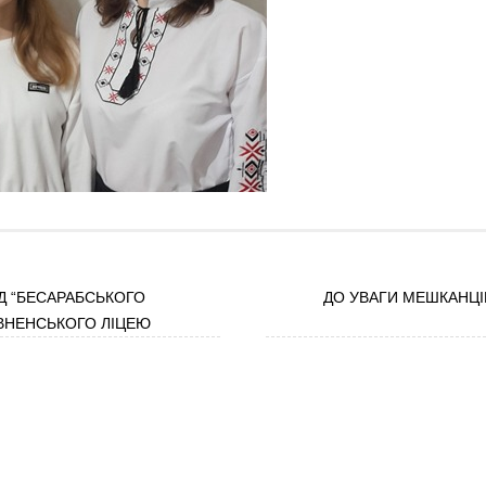
Д “БЕСАРАБСЬКОГО
ДО УВАГИ МЕШКАНЦІ
ІВНЕНСЬКОГО ЛІЦЕЮ