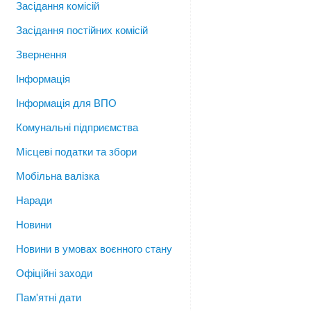
Засідання комісій
Засідання постійних комісій
Звернення
Інформація
Інформація для ВПО
Комунальні підприємства
Місцеві податки та збори
Мобільна валізка
Наради
Новини
Новини в умовах воєнного стану
Офіційні заходи
Пам'ятні дати