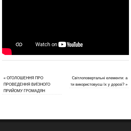
«
ОГОЛОШЕННЯ ПРО
Світлоповертальні елементи: а
ПРОВЕДЕННЯ ВИЇЗНОГО
ти використовуєш їх у дорозі?
»
ПРИЙОМУ ГРОМАДЯН