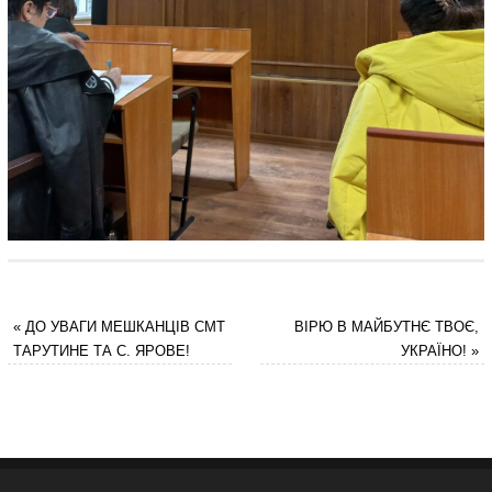
«
ДО УВАГИ МЕШКАНЦІВ СМТ
ВІРЮ В МАЙБУТНЄ ТВОЄ,
ТАРУТИНЕ ТА С. ЯРОВЕ!
УКРАЇНО!
»