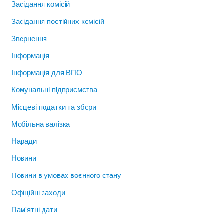
Засідання комісій
Засідання постійних комісій
Звернення
Інформація
Інформація для ВПО
Комунальні підприємства
Місцеві податки та збори
Мобільна валізка
Наради
Новини
Новини в умовах воєнного стану
Офіційні заходи
Пам'ятні дати