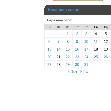
Календар новин
Березень 2023
Пн
Вт
Ср
Чт
Пт
Сб
Нд
1
2
3
4
5
6
7
8
9
10
11
12
13
14
15
16
17
18
19
20
21
22
23
24
25
26
27
28
29
30
31
« Лют
Кві »