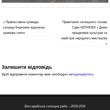
«
Православна громада
Привітання селищного голови
селища Березине відзначає
Сави ЧЕРНЄВА з Днем
храмове свято
працівників культури та
майстрів народного мистецтва
»
Залишити відповідь
Щоб відправити коментар вам необхідно
авторизуватись
.
Бессарабська селищна рада – 2018-2026