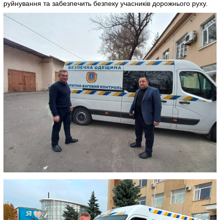
руйнування та забезпечить безпеку учасників дорожнього руху.