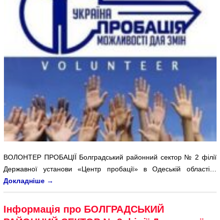
ВОЛОНТЕР ПРОБАЦІЇ Болградський районний сектор № 2 філії
Державної установи «Центр пробації» в Одеській області…
Докладніше
→
Інформація про БОЛГРАДСЬКИЙ