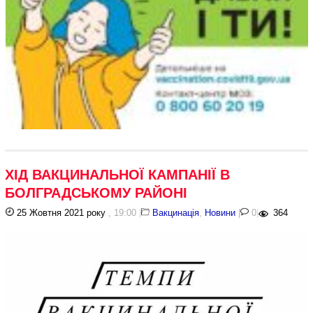
ХІД ВАКЦИНАЛЬНОЇ КАМПАНІЇ В
БОЛГРАДСЬКОМУ РАЙОНІ
25 Жовтня 2021 року
, 19:00
|
Вакцинація
,
Новини
|
0
|
364