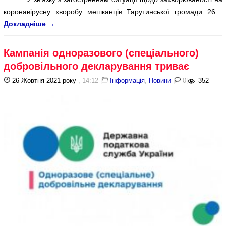
коронавірусну хворобу мешканців Тарутинської громади 26…
Докладніше
→
Кампанія одноразового (спеціального)
добровільного декларування триває
26 Жовтня 2021 року
, 14:12
|
Інформація
,
Новини
|
0
|
352