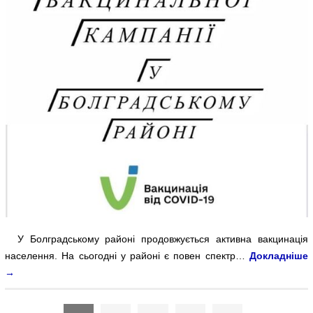
У Болградському районі продовжується активна вакцинація
населення. На сьогодні у районі є повен спектр…
Докладніше
→