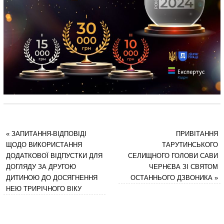
«
ЗАПИТАННЯ-ВІДПОВІДІ
ПРИВІТАННЯ
ЩОДО ВИКОРИСТАННЯ
ТАРУТИНСЬКОГО
ДОДАТКОВОЇ ВІДПУСТКИ ДЛЯ
СЕЛИЩНОГО ГОЛОВИ САВИ
ДОГЛЯДУ ЗА ДРУГОЮ
ЧЕРНЄВА ЗІ СВЯТОМ
ДИТИНОЮ ДО ДОСЯГНЕННЯ
ОСТАННЬОГО ДЗВОНИКА
»
НЕЮ ТРИРІЧНОГО ВІКУ