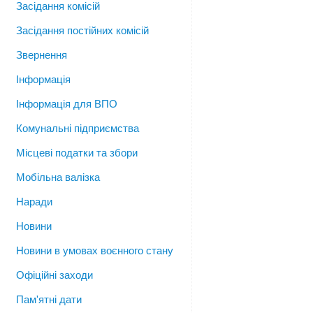
Засідання комісій
Засідання постійних комісій
Звернення
Інформація
Інформація для ВПО
Комунальні підприємства
Місцеві податки та збори
Мобільна валізка
Наради
Новини
Новини в умовах воєнного стану
Офіційні заходи
Пам'ятні дати