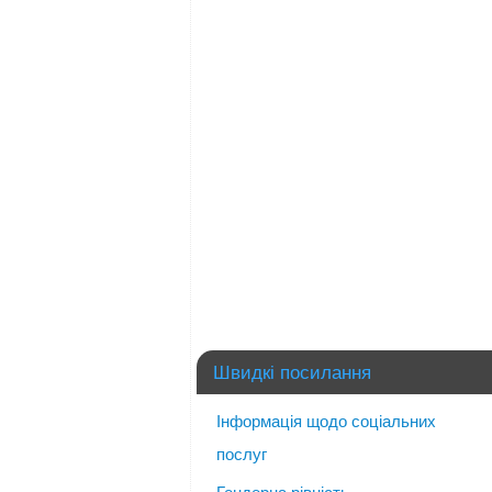
Швидкі посилання
Інформація щодо соціальних
послуг