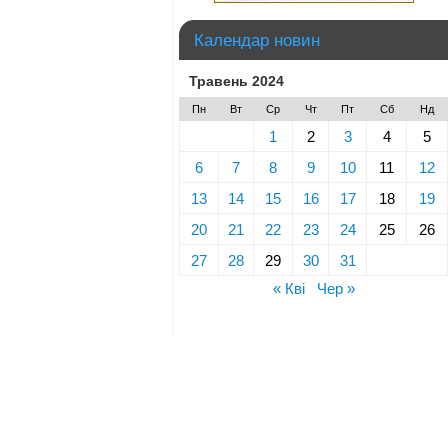
Календар новин
Травень 2024
Пн
Вт
Ср
Чт
Пт
Сб
Нд
1
2
3
4
5
6
7
8
9
10
11
12
13
14
15
16
17
18
19
20
21
22
23
24
25
26
27
28
29
30
31
« Кві
Чер »