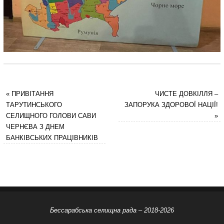
«
ПРИВІТАННЯ
ЧИСТЕ ДОВКІЛЛЯ –
ТАРУТИНСЬКОГО
ЗАПОРУКА ЗДОРОВОЇ НАЦІЇ!
СЕЛИЩНОГО ГОЛОВИ САВИ
»
ЧЕРНЄВА З ДНЕМ
БАНКІВСЬКИХ ПРАЦІВНИКІВ
Бессарабська селищна рада – 2018-2026