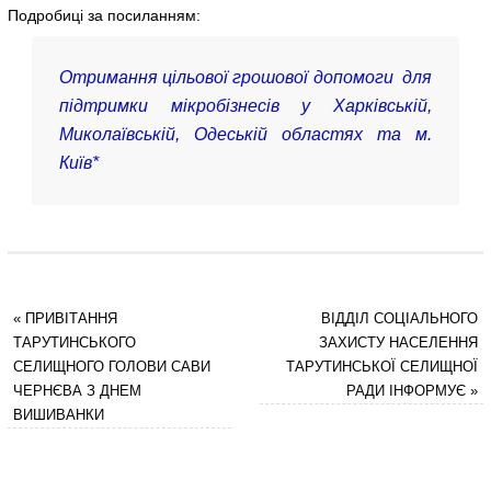
Подробиці за посиланням:
Отримання цільової грошової допомоги для
підтримки мікробізнесів у Харківській,
Миколаївській, Одеській областях та м.
Київ*
«
ПРИВІТАННЯ
ВІДДІЛ СОЦІАЛЬНОГО
ТАРУТИНСЬКОГО
ЗАХИСТУ НАСЕЛЕННЯ
СЕЛИЩНОГО ГОЛОВИ САВИ
ТАРУТИНСЬКОЇ СЕЛИЩНОЇ
ЧЕРНЄВА З ДНЕМ
РАДИ ІНФОРМУЄ
»
ВИШИВАНКИ