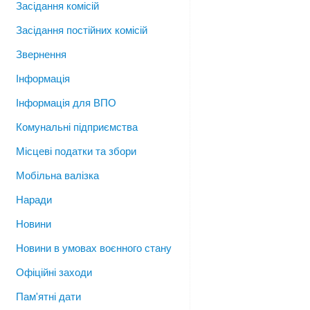
Засідання комісій
Засідання постійних комісій
Звернення
Інформація
Інформація для ВПО
Комунальні підприємства
Місцеві податки та збори
Мобільна валізка
Наради
Новини
Новини в умовах воєнного стану
Офіційні заходи
Пам'ятні дати