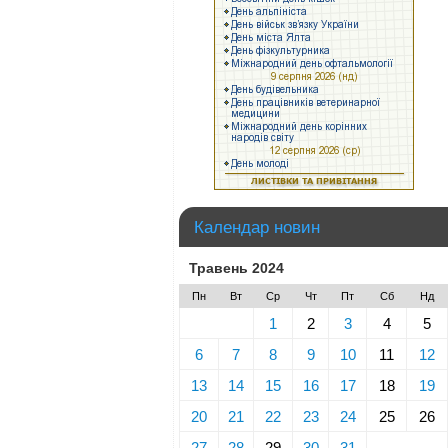
Календар новин
Травень 2024
Пн
Вт
Ср
Чт
Пт
Сб
Нд
1
2
3
4
5
6
7
8
9
10
11
12
13
14
15
16
17
18
19
20
21
22
23
24
25
26
27
28
29
30
31