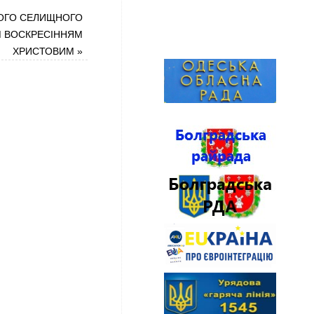
ОГО СЕЛИЩНОГО
М ВОСКРЕСІННЯМ
ХРИСТОВИМ
»