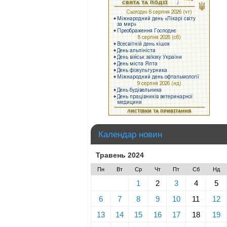
Календар новин
Травень 2024
Пн
Вт
Ср
Чт
Пт
Сб
Нд
1
2
3
4
5
6
7
8
9
10
11
12
13
14
15
16
17
18
19