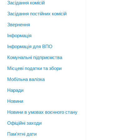
Засідання комісій
Засідання постійних комісій
Звернення
Інформація
Інформація для ВПО
Комунальні підприємства
Місцеві податки та збори
Мобільна валізка
Наради
Новини
Новини в умовах воєнного стану
Офіційні заходи
Пам'ятні дати