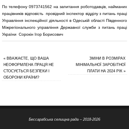
По телефону 0973741562 на запитання роботодавців, найманих
працівників відповість провідний інспектор відділу з питань праці
Управління інспекційної діяльності в Одеській області Південного
Міжрегіонального управління Державної служби з питань праці
України Сорокін Ігор Борисович
«
ВВАЖАЄТЕ, ЩО ВАША
ЗМІНИ В РОЗМІРАХ
НЕОФОРМЛЕНА ПРАЦЯ НЕ
МІНІМАЛЬНОЇ ЗАРОБІТНОЇ
СТОСУЄТЬСЯ БЕЗПЕКИ І
ПЛАТИ НА 2024 РІК
»
ОБОРОНИ КРАЇНИ?
Бессарабська селищна рада – 2018-2026