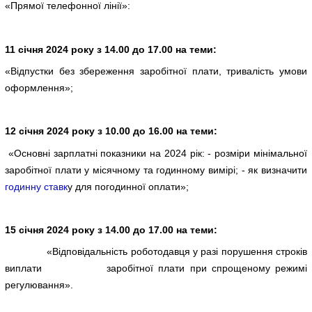
«Прямої телефонної лінії»:
11 січня 2024 року з 14.00 до 17.00 на теми:
«Відпустки без збереження заробітної плати, тривалість умови
оформлення»;
12 січня 2024 року з 10.00 до 16.00 на теми:
«Основні зарплатні показники на 2024 рік: - розміри мінімальної
заробітної плати у місячному та годинному вимірі; - як визначити
годинну ставк
у для погодинної оплати»;
15 січня 2024 року з 14.00 до 17.00 на теми:
«Відповідальність роботодавця у разі порушення строків
виплати заробітної плати при спрощеному режимі
регулювання».