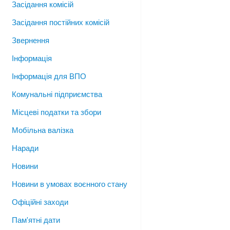
Засідання комісій
Засідання постійних комісій
Звернення
Інформація
Інформація для ВПО
Комунальні підприємства
Місцеві податки та збори
Мобільна валізка
Наради
Новини
Новини в умовах воєнного стану
Офіційні заходи
Пам'ятні дати