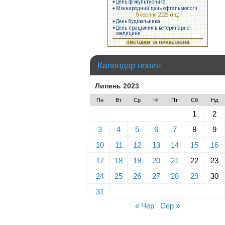
Календар новин
Липень 2023
Пн
Вт
Ср
Чт
Пт
Сб
Нд
1
2
3
4
5
6
7
8
9
10
11
12
13
14
15
16
17
18
19
20
21
22
23
24
25
26
27
28
29
30
31
« Чер
Сер »