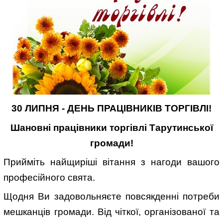
30 ЛИПНЯ - ДЕНЬ ПРАЦІВНИКІВ ТОРГІВЛІ!
Шановні працівники торгівлі Тарутинської
громади!
Прийміть найщиріші вітання з нагоди вашого
професійного свята.
Щодня Ви задовольняєте повсякденні потреби
мешканців громади. Від чіткої, організованої та