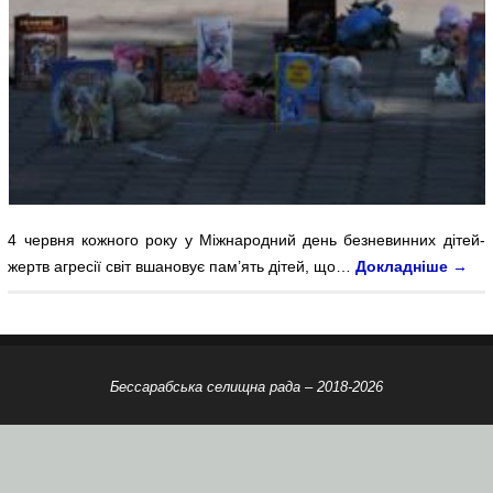
4 червня кожного року у Міжнародний день безневинних дітей-
жертв агресії світ вшановує пам’ять дітей, що…
Докладніше
→
Бессарабська селищна рада – 2018-2026