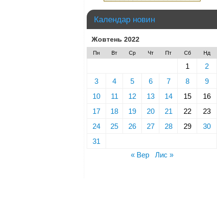
Календар новин
Жовтень 2022
Пн
Вт
Ср
Чт
Пт
Сб
Нд
1
2
3
4
5
6
7
8
9
10
11
12
13
14
15
16
17
18
19
20
21
22
23
24
25
26
27
28
29
30
31
« Вер
Лис »