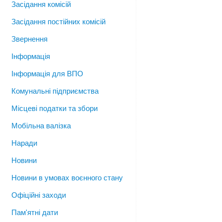
Засідання комісій
Засідання постійних комісій
Звернення
Інформація
Інформація для ВПО
Комунальні підприємства
Місцеві податки та збори
Мобільна валізка
Наради
Новини
Новини в умовах воєнного стану
Офіційні заходи
Пам'ятні дати