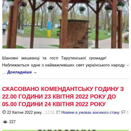
Шановні мешканці та гості Тарутинської громади!
Наближається одне з найважливіших свят українського народу –
…
Докладніше
→
СКАСОВАНО КОМЕНДАНТСЬКУ ГОДИНУ З
22.00 ГОДИНИ 23 КВІТНЯ 2022 РОКУ ДО
05.00 ГОДИНИ 24 КВІТНЯ 2022 РОКУ
22 Квітня 2022 року
, 12:51
|
Новини в умовах воєнного стану
|
0
|
227