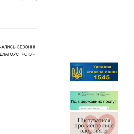
ЧАЛИСЬ СЕЗОННІ
 БЛАГОУСТРОЮ
»