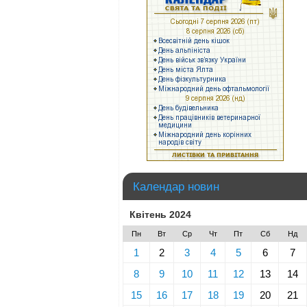
Календар новин
Квітень 2024
Пн
Вт
Ср
Чт
Пт
Сб
Нд
1
2
3
4
5
6
7
8
9
10
11
12
13
14
15
16
17
18
19
20
21