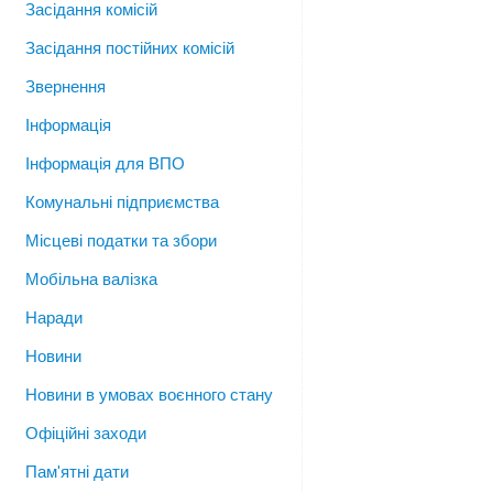
Засідання комісій
Засідання постійних комісій
Звернення
Інформація
Інформація для ВПО
Комунальні підприємства
Місцеві податки та збори
Мобільна валізка
Наради
Новини
Новини в умовах воєнного стану
Офіційні заходи
Пам'ятні дати