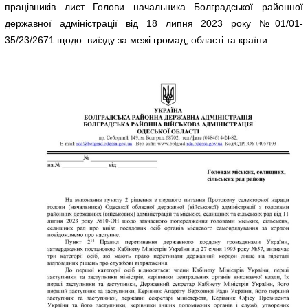
працівників лист Голови начальника Болградської районної
державної адміністрації від 18 липня 2023 року №01/01-
35/23/2671 щодо виїзду за межі громад, області та країни.