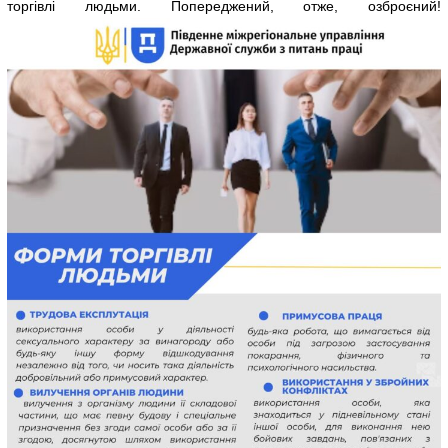
торгівлі людьми. Попереджений, отже, озброєний!