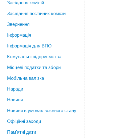
Засідання комісій
Засідання постійних комісій
Звернення
Інформація
Інформація для ВПО
Комунальні підприємства
Місцеві податки та збори
Мобільна валізка
Наради
Новини
Новини в умовах воєнного стану
Офіційні заходи
Пам'ятні дати