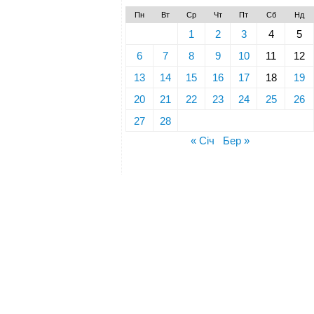
Пн
Вт
Ср
Чт
Пт
Сб
Нд
1
2
3
4
5
6
7
8
9
10
11
12
13
14
15
16
17
18
19
20
21
22
23
24
25
26
27
28
« Січ
Бер »