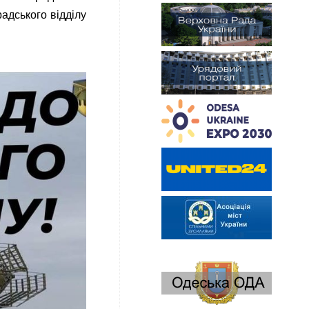
адського відділу