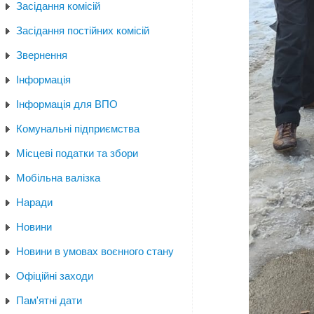
Засідання комісій
Засідання постійних комісій
Звернення
Інформація
Інформація для ВПО
Комунальні підприємства
Місцеві податки та збори
Мобільна валізка
Наради
Новини
Новини в умовах воєнного стану
Офіційні заходи
Пам'ятні дати