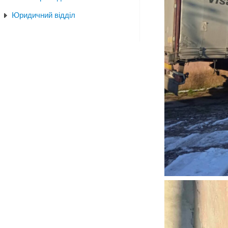
Юридичний відділ