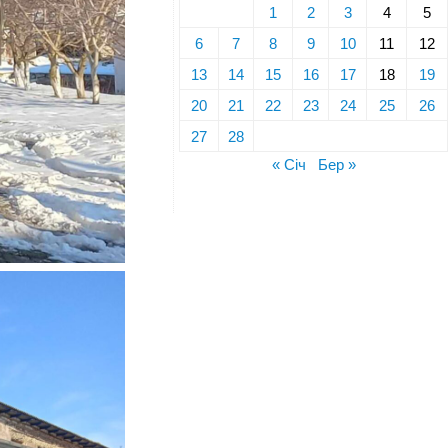
1
2
3
4
5
6
7
8
9
10
11
12
13
14
15
16
17
18
19
20
21
22
23
24
25
26
27
28
« Січ
Бер »